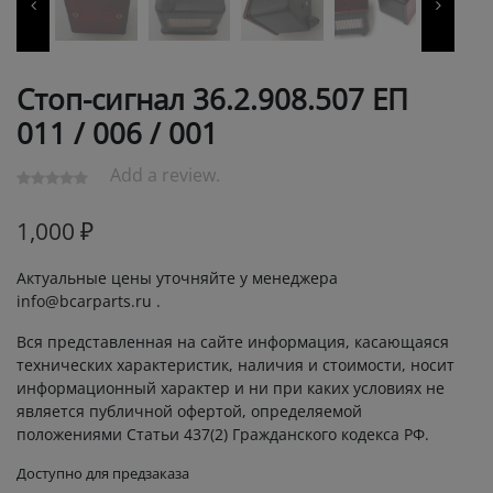
Стоп-сигнал 36.2.908.507 ЕП
011 / 006 / 001
Add a review.
1,000
₽
Актуальные цены уточняйте у менеджера
info@bcarparts.ru .
Вся представленная на сайте информация, касающаяся
технических характеристик, наличия и стоимости, носит
информационный характер и ни при каких условиях не
является публичной офертой, определяемой
положениями Статьи 437(2) Гражданского кодекса РФ.
Доступно для предзаказа