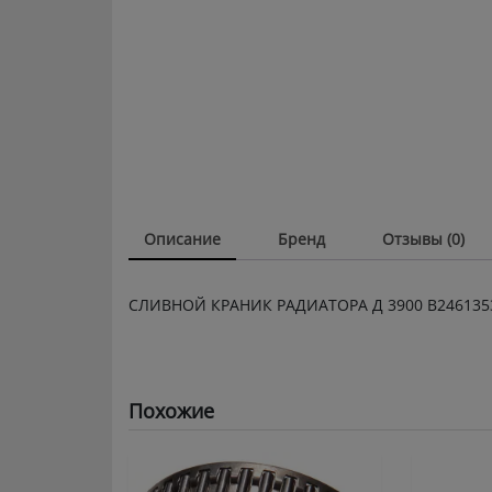
Описание
Бренд
Отзывы (0)
СЛИВНОЙ КРАНИК РАДИАТОРА Д 3900 B246135
Похожие