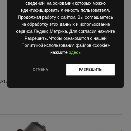
сведений, на основании которых можно
quantity
идентифицировать личность пользователя.
Продолжая работу с сайтом, Вы соглашаетесь
на обработку этих данных и использование
сервиса Яндекс.Метрика. Для согласия нажмите
Разрешить. Чтобы ознакомится с нашей
Политикой использования файлов «cookie»
нажмите
здесь
ОТМЕНА
РАЗРЕШИТЬ
3/1352