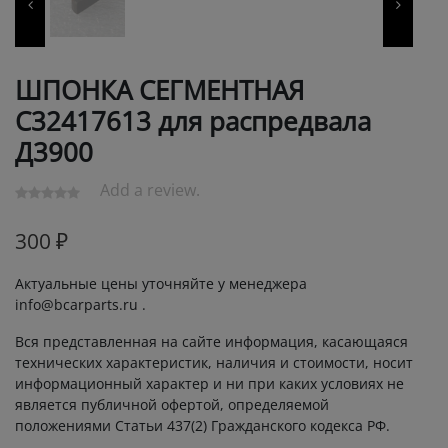
ШПОНКА СЕГМЕНТНАЯ
С32417613 для распредвала
Д3900
Add a review.
300
₽
Актуальные цены уточняйте у менеджера
info@bcarparts.ru .
Вся представленная на сайте информация, касающаяся
технических характеристик, наличия и стоимости, носит
информационный характер и ни при каких условиях не
является публичной офертой, определяемой
положениями Статьи 437(2) Гражданского кодекса РФ.