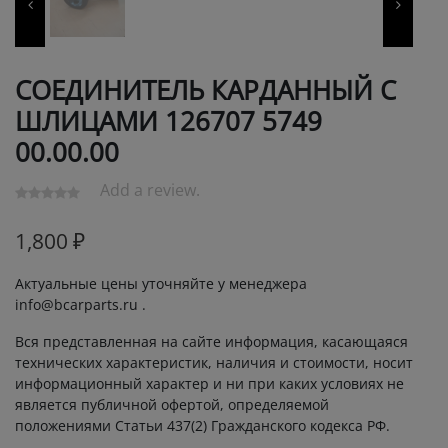
СОЕДИНИТЕЛЬ КАРДАННЫЙ С
ШЛИЦАМИ 126707 5749
00.00.00
Add a review.
1,800
₽
Актуальные цены уточняйте у менеджера
info@bcarparts.ru .
Вся представленная на сайте информация, касающаяся
технических характеристик, наличия и стоимости, носит
информационный характер и ни при каких условиях не
является публичной офертой, определяемой
положениями Статьи 437(2) Гражданского кодекса РФ.