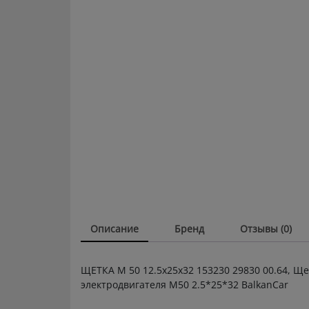
Описание
Бренд
Отзывы (0)
ЩЕТКА М 50 12.5x25x32 153230 29830 00.64, Щ
электродвигателя М50 2.5*25*32 BalkanCar