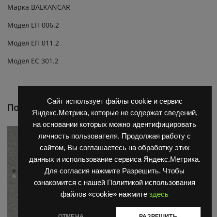
Марка BALKANCAR
Модел ЕП 006.2
Модел ЕП 011.2
Модел ЕС 301.2
Сайт использует файлы cookie и сервис
Похожие
Яндекс.Метрика, которые не содержат сведений,
на основании которых можно идентифицировать
личность пользователя. Продолжая работу с
сайтом, Вы соглашаетесь на обработку этих
данных и использование сервиса Яндекс.Метрика.
Для согласия нажмите Разрешить. Чтобы
ознакомится с нашей Политикой использования
файлов «cookie» нажмите
здесь
ОТМЕНА
РАЗРЕШИТЬ