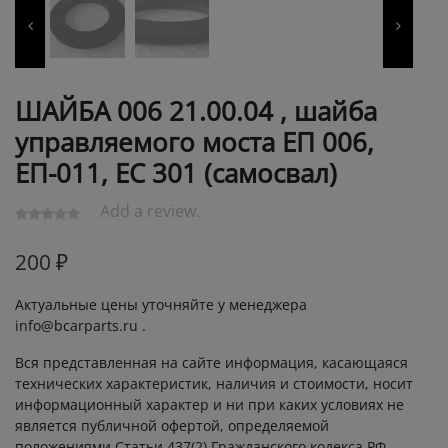
ШАЙБА 006 21.00.04 , шайба
управляемого моста ЕП 006,
ЕП-011, ЕС 301 (самосвал)
Add a review.
200
₽
Актуальные цены уточняйте у менеджера
info@bcarparts.ru .
Вся представленная на сайте информация, касающаяся
технических характеристик, наличия и стоимости, носит
информационный характер и ни при каких условиях не
является публичной офертой, определяемой
положениями Статьи 437(2) Гражданского кодекса РФ.