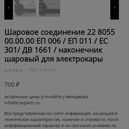
Шаровое соединение 22 8055
00.00.00 ЕП 006 / ЕП 011 / ЕС
301/ ДВ 1661 / наконечник
шаровый для электрокары
Add a review.
700
₽
Актуальные цены уточняйте у менеджера
info@bcarparts.ru .
Вся представленная на сайте информация, касающаяся
технических характеристик, наличия и стоимости, носит
информационный характер и ни при каких условиях не