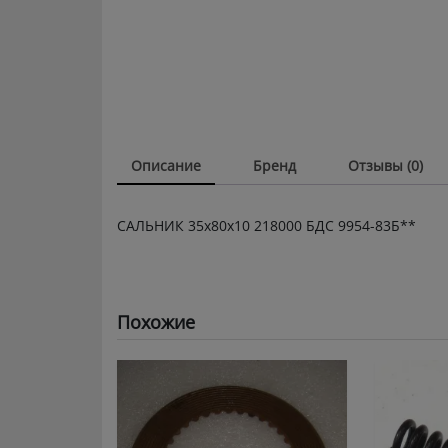
Описание
Бренд
Отзывы (0)
САЛЬНИК 35х80х10 218000 БДС 9954-83Б**
Похожие