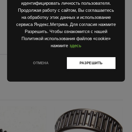
идентифицировать личность пользователя.
Продолжая работу с сайтом, Вы соглашаетесь
на обработку этих данных и использование
сервиса Яндекс.Метрика. Для согласия нажмите
Разрешить. Чтобы ознакомится с нашей
Политикой использования файлов «cookie»
нажмите
здесь
ОТМЕНА
РАЗРЕШИТЬ