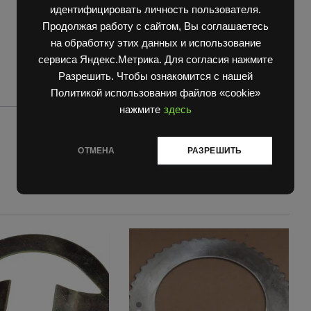
идентифицировать личность пользователя.
Продолжая работу с сайтом, Вы соглашаетесь
на обработку этих данных и использование
сервиса Яндекс.Метрика. Для согласия нажмите
Разрешить. Чтобы ознакомится с нашей
Политикой использования файлов «cookie»
нажмите
здесь
ОТМЕНА
РАЗРЕШИТЬ