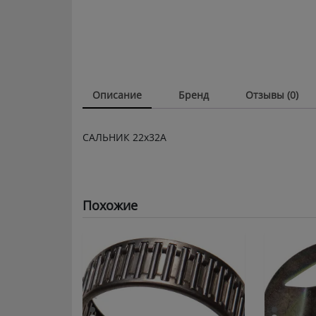
Описание
Бренд
Отзывы (0)
САЛЬНИК 22х32А
Похожие