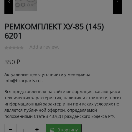
РЕМКОМПЛЕКТ ХУ-85 (145)
6201
Add a review.
350
₽
Актуальные цены уточняйте у менеджера
info@bcarparts.ru .
Вся представленная на сайте информация, касающаяся
технических характеристик, наличия и стоимости, носит
информационный характер и ни при каких условиях не
является публичной офертой, определяемой
положениями Статьи 437(2) Гражданского кодекса РФ.
РЕМКОМПЛЕКТ
В корзину