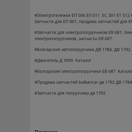
#Электротележки ЕП 006 ЕП 011 ЕС 301 ЕТ 512 К
Запчасти для ЕП 001, продажа запчастей для Е
#Запчасти для электропогрузчиков ЕВ 687, Эле
электропогрузчиков,
запчасти ЕВ 687
.
#Болгарские автопогрузчики ДВ 1784, ДВ 1792
#Двигатель Д 3900 Каталог
#Болгарские электропогрузчики ЕВ 687 Катало
#Продажа запчастей balkancar дв 1792 ДВ 1784
#Запчасти для погрузчика дв 1792