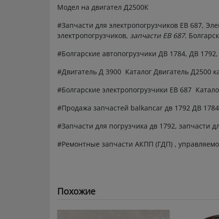
Модел на двигател Д2500К
#Запчасти для электропогрузчиков ЕВ 687, Эле
электропогрузчиков,
запчасти ЕВ 687
. Болгарс
#Болгарские автопогрузчики ДВ 1784, ДВ 1792
#Двигатель Д 3900 Каталог Двигатель Д2500 к
#Болгарские электропогрузчики ЕВ 687 Катало
#Продажа запчастей balkancar дв 1792 ДВ 1784
#Запчасти для погрузчика дв 1792, запчасти д
#Ремонтные запчасти АКПП (ГДП) , управляемо
Похожие