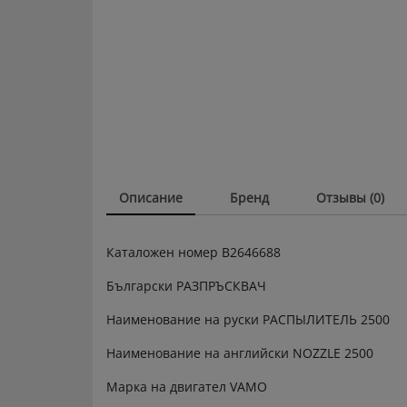
Описание
Бренд
Отзывы (0)
Каталожен номер В2646688
Български РАЗПРЪСКВАЧ
Наименование на руски РАСПЫЛИТЕЛЬ 2500
Наименование на английски NOZZLE 2500
Марка на двигател VAMO