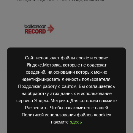
Д
2500
quantity
Сайт использует файлы cookie и сервис
Яндекс.Метрика, которые не содержат
сведений, на основании которых можно
идентифицировать личность пользователя.
Продолжая работу с сайтом, Вы соглашаетесь
на обработку этих данных и использование
сервиса Яндекс.Метрика. Для согласия нажмите
Разрешить. Чтобы ознакомится с нашей
Политикой использования файлов «cookie»
нажмите
здесь