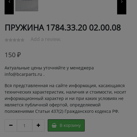
ПРУЖИНА 1784.33.20 02.00.08
Add a review.
150
₽
Актуальные цены уточняйте у менеджера
info@bcarparts.ru .
Вся представленная на сайте информация, касающаяся
технических характеристик, наличия и стоимости, носит
информационный характер и ни при каких условиях не
является публичной офертой, определяемой
положениями Статьи 437(2) Гражданского кодекса РФ.
ПРУЖИНА
В корзину
1784.33.20
02.00.08