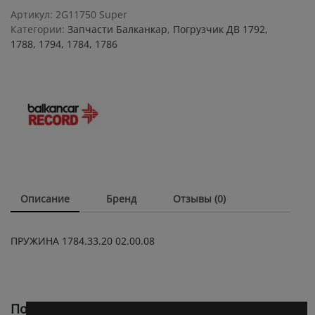
quantity
Артикул:
2G11750 Super
Категории:
Запчасти Балканкар
,
Погрузчик ДВ 1792,
1788, 1794, 1784, 1786
Описание
Бренд
Отзывы (0)
ПРУЖИНА 1784.33.20 02.00.08
Похожие