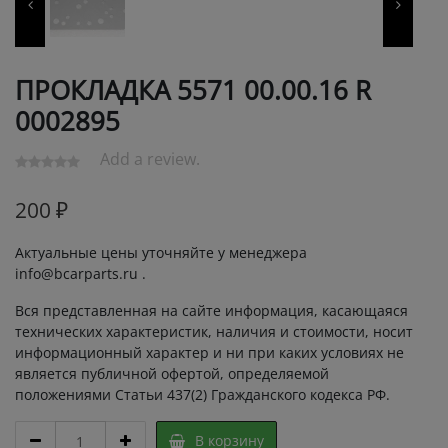
ПРОКЛАДКА 5571 00.00.16 R
0002895
Add a review.
200
₽
Актуальные цены уточняйте у менеджера
info@bcarparts.ru .
Вся представленная на сайте информация, касающаяся
технических характеристик, наличия и стоимости, носит
информационный характер и ни при каких условиях не
является публичной офертой, определяемой
положениями Статьи 437(2) Гражданского кодекса РФ.
ПРОКЛАДКА
В корзину