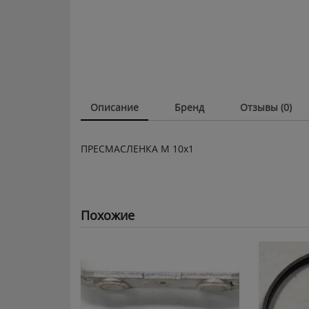
Описание
Бренд
Отзывы (0)
ПРЕСМАСЛЕНКА М 10х1
Похожие