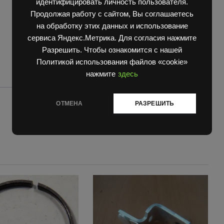
идентифицировать личность пользователя.
Продолжая работу с сайтом, Вы соглашаетесь
на обработку этих данных и использование
сервиса Яндекс.Метрика. Для согласия нажмите
Разрешить. Чтобы ознакомится с нашей
Политикой использования файлов «cookie»
нажмите
здесь
ОТМЕНА
РАЗРЕШИТЬ