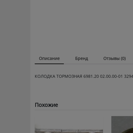
Описание
Бренд
Отзывы (0)
КОЛОДКА ТОРМОЗНАЯ 6981.20 02.00.00-01 3294
Похожие