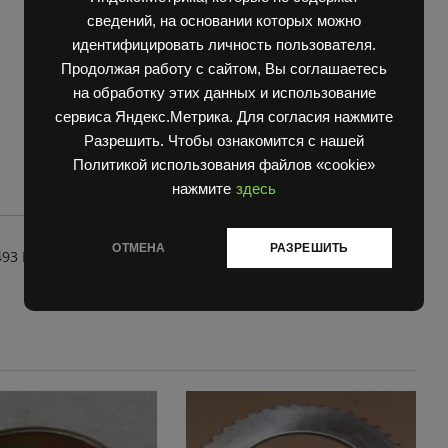
ЕВ
сведений, на основании которых можно
717
идентифицировать личность пользователя.
quantity
Продолжая работу с сайтом, Вы соглашаетесь
на обработку этих данных и использование
сервиса Яндекс.Метрика. Для согласия нажмите
Разрешить. Чтобы ознакомится с нашей
Политикой использования файлов «cookie»
нажмите
здесь
ОТМЕНА
РАЗРЕШИТЬ
93 ЕВ 717