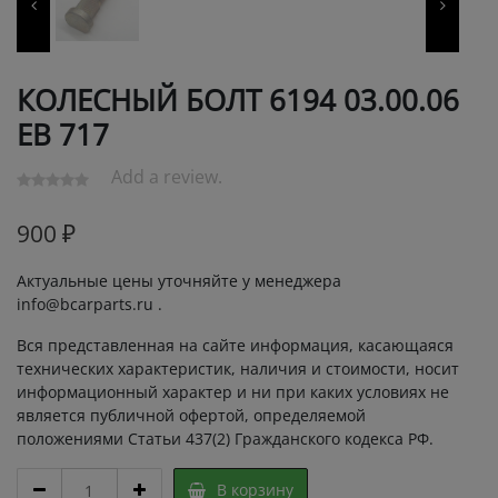
КОЛЕСНЫЙ БОЛТ 6194 03.00.06
ЕВ 717
Add a review.
900
₽
Актуальные цены уточняйте у менеджера
info@bcarparts.ru .
Вся представленная на сайте информация, касающаяся
технических характеристик, наличия и стоимости, носит
информационный характер и ни при каких условиях не
является публичной офертой, определяемой
положениями Статьи 437(2) Гражданского кодекса РФ.
КОЛЕСНЫЙ
В корзину