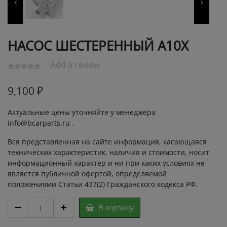
НАСОС ШЕСТЕРЕННЫЙ А10Х
Add a review.
9,100
₽
Актуальные цены уточняйте у менеджера
info@bcarparts.ru .
Вся представленная на сайте информация, касающаяся
технических характеристик, наличия и стоимости, носит
информационный характер и ни при каких условиях не
является публичной офертой, определяемой
положениями Статьи 437(2) Гражданского кодекса РФ.
НАСОС
В корзину
ШЕСТЕРЕННЫЙ
А10Х