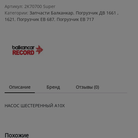
quantity
Артикул:
2K70700 Super
Категории:
Запчасти Балканкар
,
Погрузчик ДВ 1661 ,
1621
,
Погрузчик ЕВ 687
,
Погрузчик ЕВ 717
Описание
Бренд
Отзывы (0)
НАСОС ШЕСТЕРЕННЫЙ А10Х
Похожие