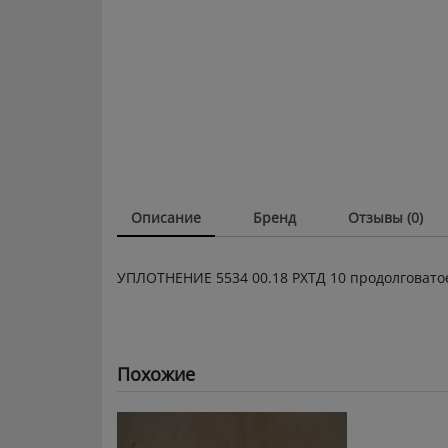
Описание
Бренд
Отзывы (0)
УПЛОТНЕНИЕ 5534 00.18 РХТД 10 продолговато
Похожие