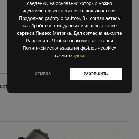
сведений, на основании которых можно
отверстие
quantity
идентифицировать личность пользователя.
Продолжая работу с сайтом, Вы соглашаетесь
на обработку этих данных и использование
сервиса Яндекс.Метрика. Для согласия нажмите
Разрешить. Чтобы ознакомится с нашей
Политикой использования файлов «cookie»
нажмите
здесь
ОТМЕНА
РАЗРЕШИТЬ
е отверстие