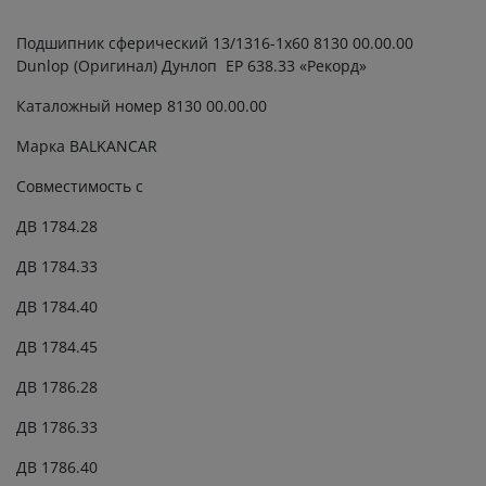
quantity
Подшипник сферический 13/1316-1х60 8130 00.00.00
Dunlop (Оригинал) Дунлоп ЕР 638.33 «Рекорд»
Каталожный номер 8130 00.00.00
Марка BALKANCAR
Совместимость с
ДВ 1784.28
ДВ 1784.33
ДВ 1784.40
ДВ 1784.45
ДВ 1786.28
ДВ 1786.33
ДВ 1786.40