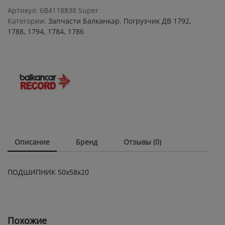
Артикул:
6B4118838 Super
Категории:
Запчасти Балканкар
,
Погрузчик ДВ 1792,
1788, 1794, 1784, 1786
Описание
Бренд
Отзывы (0)
ПОДШИПНИК 50х58х20
Похожие