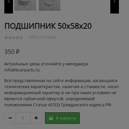
ПОДШИПНИК 50х58х20
Add a review.
350
₽
Актуальные цены уточняйте у менеджера
info@bcarparts.ru .
Вся представленная на сайте информация, касающаяся
технических характеристик, наличия и стоимости, носит
информационный характер и ни при каких условиях не
является публичной офертой, определяемой
положениями Статьи 437(2) Гражданского кодекса РФ.
ПОДШИПНИК
В корзину
50х58х20
quantity