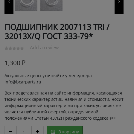
ПОДШИПНИК 2007113 TRI /
32013X/Q ГОСТ 333-79*
Add a review.
1,300
₽
Актуальные цены уточняйте у менеджера
info@bcarparts.ru .
Вся представленная на сайте информация, касающаяся
технических характеристик, наличия и стоимости, носит
информационный характер и ни при каких условиях не
является публичной офертой, определяемой
положениями Статьи 437(2) Гражданского кодекса РФ.
ПОДШИПНИК
В корзину