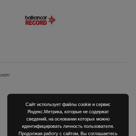
quantity
нлоп/
Сайт использует файлы cookie и сервис
Яндекс.Метрика, которые не содержат
сведений, на основании которых можно
идентифицировать личность пользователя.
Продолжая работу с сайтом, Вы соглашаетесь