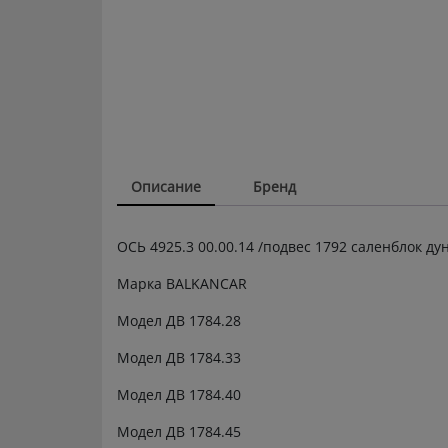
Описание
Бренд
ОСЬ 4925.3 00.00.14 /подвес 1792 саленблок ду
Марка BALKANCAR
Модел ДВ 1784.28
Модел ДВ 1784.33
Модел ДВ 1784.40
Модел ДВ 1784.45