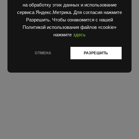
на обработку этих данных и использование
сервиса Яндекс.Метрика. Для согласия нажмите
Разрешить. Чтобы ознакомится с нашей
Политикой использования файлов «cookie»
нажмите
здесь
ОТМЕНА
РАЗРЕШИТЬ