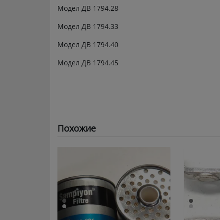
Модел ДВ 1794.28
Модел ДВ 1794.33
Модел ДВ 1794.40
Модел ДВ 1794.45
Похожие