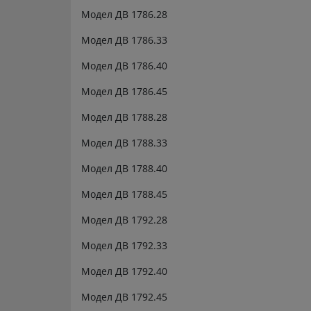
Модел ДВ 1786.28
Модел ДВ 1786.33
Модел ДВ 1786.40
Модел ДВ 1786.45
Модел ДВ 1788.28
Модел ДВ 1788.33
Модел ДВ 1788.40
Модел ДВ 1788.45
Модел ДВ 1792.28
Модел ДВ 1792.33
Модел ДВ 1792.40
Модел ДВ 1792.45