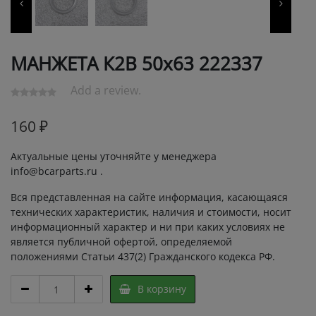
МАНЖЕТА К2В 50х63 222337
Add a review.
160
₽
Актуальные цены уточняйте у менеджера
info@bcarparts.ru .
Вся представленная на сайте информация, касающаяся
технических характеристик, наличия и стоимости, носит
информационный характер и ни при каких условиях не
является публичной офертой, определяемой
положениями Статьи 437(2) Гражданского кодекса РФ.
МАНЖЕТА
В корзину
К2В
50х63