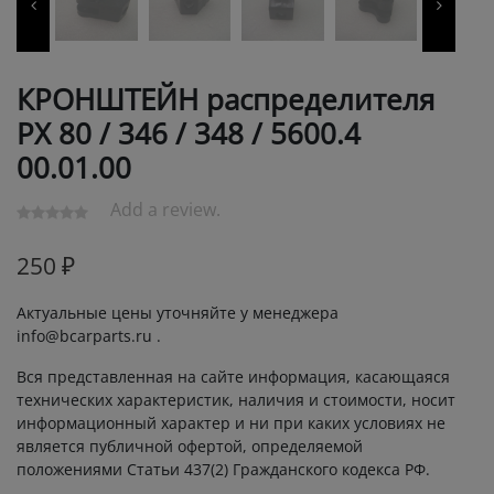
КРОНШТЕЙН распределителя
РХ 80 / 346 / 348 / 5600.4
00.01.00
Add a review.
250
₽
Актуальные цены уточняйте у менеджера
info@bcarparts.ru .
Вся представленная на сайте информация, касающаяся
технических характеристик, наличия и стоимости, носит
информационный характер и ни при каких условиях не
является публичной офертой, определяемой
положениями Статьи 437(2) Гражданского кодекса РФ.