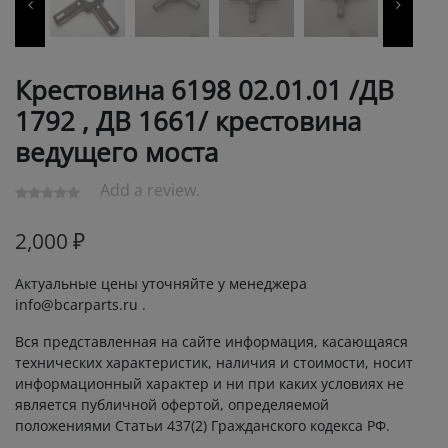
Крестовина 6198 02.01.01 /ДВ
1792 , ДВ 1661/ крестовина
ведущего моста
Add a review.
2,000
₽
Актуальные цены уточняйте у менеджера
info@bcarparts.ru .
Вся представленная на сайте информация, касающаяся
технических характеристик, наличия и стоимости, носит
информационный характер и ни при каких условиях не
является публичной офертой, определяемой
положениями Статьи 437(2) Гражданского кодекса РФ.