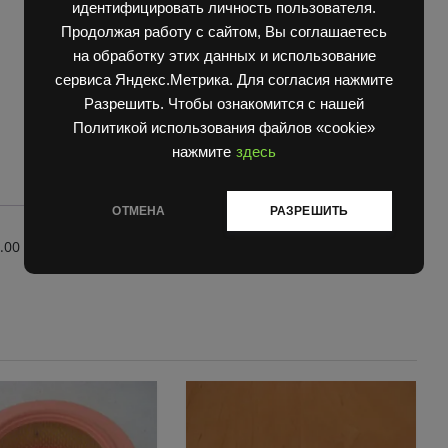
quantity
идентифицировать личность пользователя.
Продолжая работу с сайтом, Вы соглашаетесь
на обработку этих данных и использование
сервиса Яндекс.Метрика. Для согласия нажмите
Разрешить. Чтобы ознакомится с нашей
Политикой использования файлов «cookie»
нажмите
здесь
ОТМЕНА
РАЗРЕШИТЬ
.00