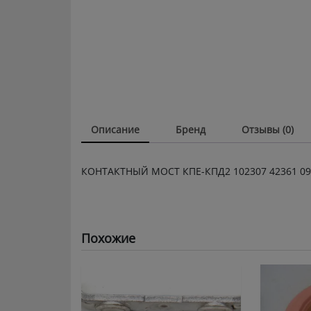
Описание
Бренд
Отзывы (0)
КОНТАКТНЫЙ МОСТ КПЕ-КПД2 102307 42361 09
Похожие