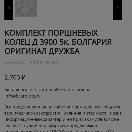
КОМПЛЕКТ ПОРШНЕВЫХ
КОЛЕЦ Д 3900 5к. БОЛГАРИЯ
ОРИГИНАЛ ДРУЖБА
Add a review.
2,700
₽
Актуальные цены уточняйте у менеджера
info@bcarparts.ru .
Вся представленная на сайте информация, касающаяся
технических характеристик, наличия и стоимости, носит
информационный характер и ни при каких условиях не
является публичной офертой, определяемой
положениями Статьи 437(2) Гражданского кодекса РФ.