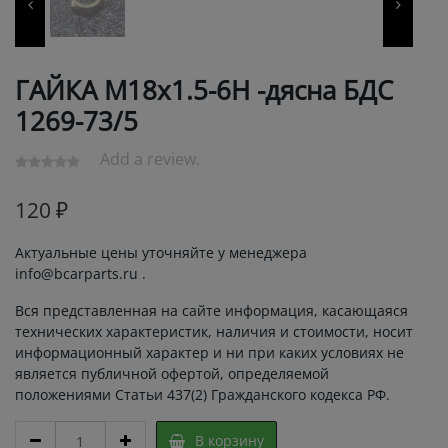
ГАЙКА М18х1.5-6Н -дясна БДС
1269-73/5
Add a review.
120
₽
Актуальные цены уточняйте у менеджера
info@bcarparts.ru .
Вся представленная на сайте информация, касающаяся
технических характеристик, наличия и стоимости, носит
информационный характер и ни при каких условиях не
является публичной офертой, определяемой
положениями Статьи 437(2) Гражданского кодекса РФ.
ГАЙКА
В корзину