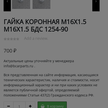
ГАЙКА КОРОННАЯ М16Х1.5
М16Х1.5 БДС 1254-90
Add a review.
700
₽
Актуальные цены уточняйте у менеджера
info@bcarparts.ru .
Вся представленная на сайте информация, касающаяся
технических характеристик, наличия и стоимости, носит
информационный характер и ни при каких условиях не
является публичной офертой, определяемой
положениями Статьи 437(2) Гражданского кодекса РФ.
ГАЙКА
В корзину