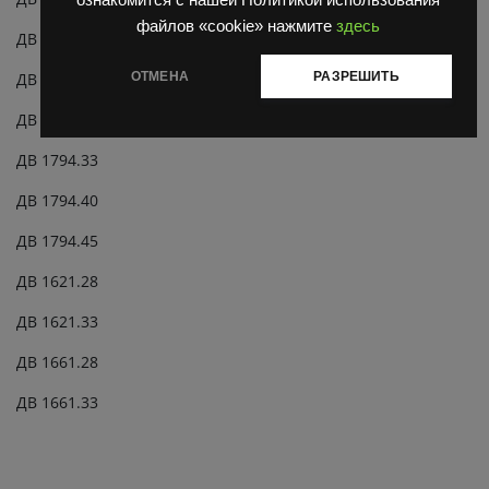
файлов «cookie» нажмите
здесь
ДВ 1792.40
ОТМЕНА
РАЗРЕШИТЬ
ДВ 1792.45
ДВ 1794.28
ДВ 1794.33
ДВ 1794.40
ДВ 1794.45
ДВ 1621.28
ДВ 1621.33
ДВ 1661.28
ДВ 1661.33