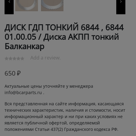
ДИСК ГДП ТОНКИЙ 6844 , 6844
01.00.05 / Диска АКПП тонкий
Балканкар
Add a review.
650
₽
Актуальные цены уточняйте у менеджера
info@bcarparts.ru .
Вся представленная на сайте информация, касающаяся
технических характеристик, наличия и стоимости, носит
информационный характер и ни при каких условиях не
является публичной офертой, определяемой
положениями Статьи 437(2) Гражданского кодекса РФ.