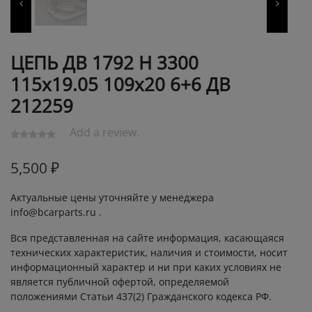
ЦЕПЬ ДВ 1792 Н 3300
115х19.05 109х20 6+6 ДВ
212259
Add a review.
5,500
₽
Актуальные цены уточняйте у менеджера
info@bcarparts.ru .
Вся представленная на сайте информация, касающаяся
технических характеристик, наличия и стоимости, носит
информационный характер и ни при каких условиях не
является публичной офертой, определяемой
положениями Статьи 437(2) Гражданского кодекса РФ.