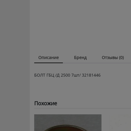
Описание
Бренд
Отзывы (0)
БОЛТ ГБЦ /Д 2500 7шт/ 32181446
Похожие