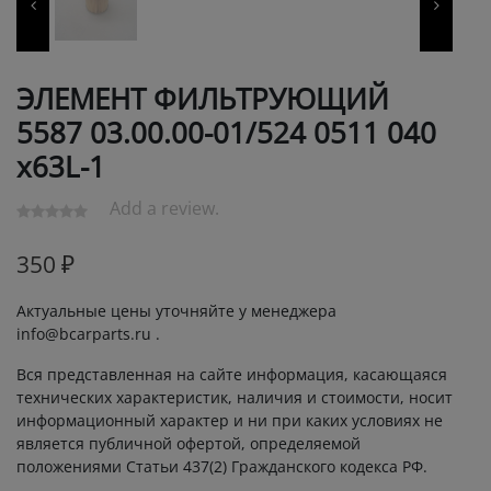
ЭЛЕМЕНТ ФИЛЬТРУЮЩИЙ
5587 03.00.00-01/524 0511 040
х63L-1
Add a review.
350
₽
Актуальные цены уточняйте у менеджера
info@bcarparts.ru .
Вся представленная на сайте информация, касающаяся
технических характеристик, наличия и стоимости, носит
информационный характер и ни при каких условиях не
является публичной офертой, определяемой
положениями Статьи 437(2) Гражданского кодекса РФ.