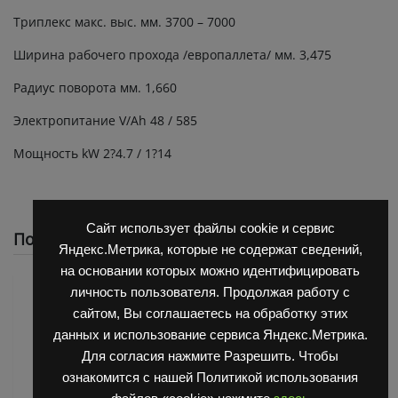
Триплекс макс. выс. мм. 3700 – 7000
Ширина рабочего прохода /европаллета/ мм. 3,475
Радиус поворота мм. 1,660
Электропитание V/Ah 48 / 585
Мощность kW 2?4.7 / 1?14
Сайт использует файлы cookie и сервис
Похожие
Яндекс.Метрика, которые не содержат сведений,
на основании которых можно идентифицировать
личность пользователя. Продолжая работу с
сайтом, Вы соглашаетесь на обработку этих
данных и использование сервиса Яндекс.Метрика.
Для согласия нажмите Разрешить. Чтобы
ознакомится с нашей Политикой использования