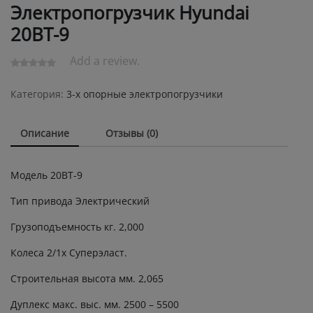
Электропогрузчик Hyundai
20BT-9
Add a review.
Категория:
3-х опорные электропогрузчики
Описание
Отзывы (0)
Модель 20BT-9
Тип привода Электрический
Грузоподъемность кг. 2,000
Колеса 2/1х Суперэласт.
Строительная высота мм. 2,065
Дуплекс макс. выс. мм. 2500 – 5500