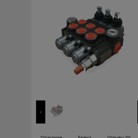
Описание
Бренд
Отзывы (0)