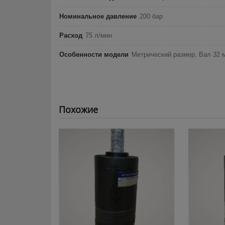
Номинальное давление
200 бар
Расход
75 л/мин
Особенности модели
Метрический размер, Вал 32 
Похожие