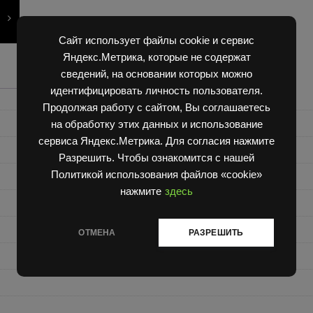
Сайт использует файлы cookie и сервис
Яндекс.Метрика, которые не содержат
сведений, на основании которых можно
идентифицировать личность пользователя.
Продолжая работу с сайтом, Вы соглашаетесь
на обработку этих данных и использование
сервиса Яндекс.Метрика. Для согласия нажмите
Разрешить. Чтобы ознакомится с нашей
Политикой использования файлов «cookie»
нажмите
здесь
ОТМЕНА
РАЗРЕШИТЬ