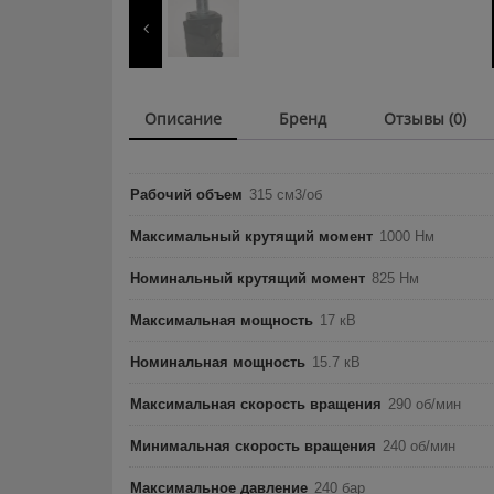
Описание
Бренд
Отзывы (0)
Рабочий объем
315 см3/об
Максимальный крутящий момент
1000 Нм
Номинальный крутящий момент
825 Нм
Максимальная мощность
17 кВ
Номинальная мощность
15.7 кВ
Максимальная скорость вращения
290 об/мин
Минимальная скорость вращения
240 об/мин
Максимальное давление
240 бар