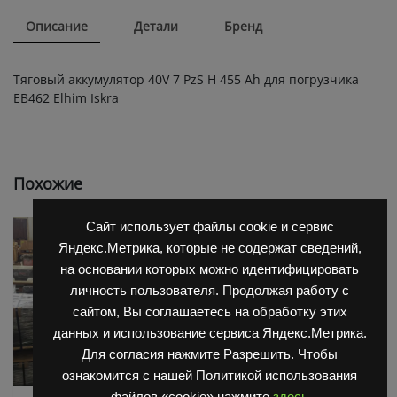
Описание
Детали
Бренд
Тяговый аккумулятор 40V 7 PzS Н 455 Ah для погрузчика
ЕВ462 Elhim Iskra
Похожие
Сайт использует файлы cookie и сервис
Яндекс.Метрика, которые не содержат сведений,
на основании которых можно идентифицировать
личность пользователя. Продолжая работу с
сайтом, Вы соглашаетесь на обработку этих
данных и использование сервиса Яндекс.Метрика.
Для согласия нажмите Разрешить. Чтобы
ознакомится с нашей Политикой использования
файлов «cookie» нажмите
здесь