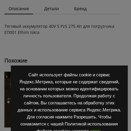
Описание
Детали
Бренд
Тяговый аккумулятор 40V 5 PzS 275 Ah для погрузчика
ЕП001 Elhim Iskra
Похожие
Сайт использует файлы cookie и сервис
Яндекс.Метрика, которые не содержат сведений,
на основании которых можно идентифицировать
личность пользователя. Продолжая работу с
сайтом, Вы соглашаетесь на обработку этих
данных и использование сервиса Яндекс.Метрика.
Для согласия нажмите Разрешить. Чтобы
ознакомится с нашей Политикой использования
файлов «cookie» нажмите
здесь