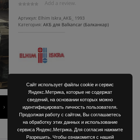
Add a review.
Артикул:
Elhim Iskra_АКБ_ 1993
Категория:
АКБ для Balkanсar (Балканкар)
Сайт использует файлы cookie и сервис
Яндекс.Метрика, которые не содержат
сведений, на основании которых можно
идентифицировать личность пользователя.
Продолжая работу с сайтом, Вы соглашаетесь
на обработку этих данных и использование
сервиса Яндекс.Метрика. Для согласия нажмите
Разрешить. Чтобы ознакомится с нашей