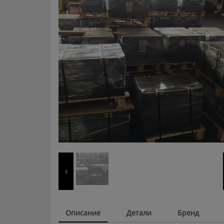
Описание
Детали
Бренд