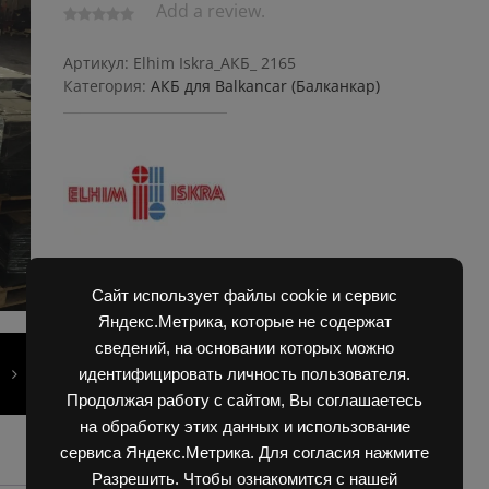
Add a review.
Артикул:
Elhim Iskra_АКБ_ 2165
Категория:
АКБ для Balkanсar (Балканкар)
Сайт использует файлы cookie и сервис
Яндекс.Метрика, которые не содержат
сведений, на основании которых можно
идентифицировать личность пользователя.
Продолжая работу с сайтом, Вы соглашаетесь
на обработку этих данных и использование
сервиса Яндекс.Метрика. Для согласия нажмите
Разрешить. Чтобы ознакомится с нашей