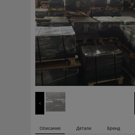
Описание
Детали
Бренд