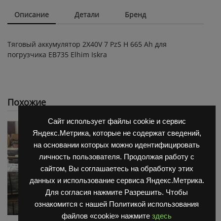
Описание
Детали
Бренд
Тяговый аккумулятор 2X40V 7 PzS Н 665 Ah для
погрузчика ЕВ735 Elhim Iskra
Похожие
Сайт использует файлы cookie и сервис
Яндекс.Метрика, которые не содержат сведений,
на основании которых можно идентифицировать
личность пользователя. Продолжая работу с
сайтом, Вы соглашаетесь на обработку этих
данных и использование сервиса Яндекс.Метрика.
Для согласия нажмите Разрешить. Чтобы
ознакомится с нашей Политикой использования
файлов «cookie» нажмите
здесь