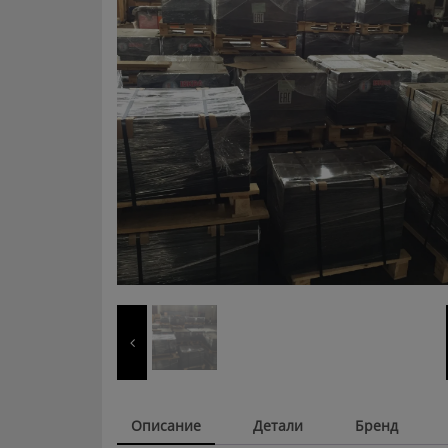
Описание
Детали
Бренд