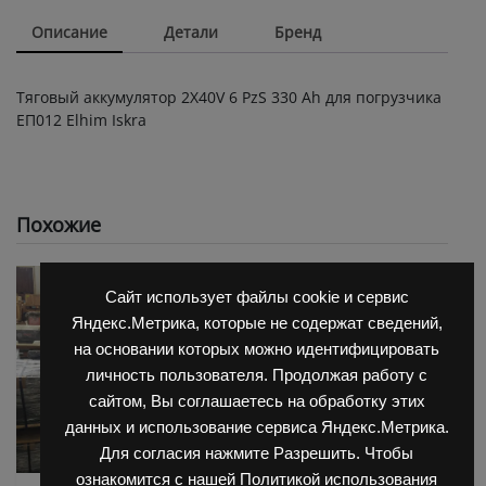
Описание
Детали
Бренд
Тяговый аккумулятор 2X40V 6 PzS 330 Ah для погрузчика
ЕП012 Elhim Iskra
Похожие
Сайт использует файлы cookie и сервис
Яндекс.Метрика, которые не содержат сведений,
на основании которых можно идентифицировать
личность пользователя. Продолжая работу с
сайтом, Вы соглашаетесь на обработку этих
данных и использование сервиса Яндекс.Метрика.
Для согласия нажмите Разрешить. Чтобы
ознакомится с нашей Политикой использования