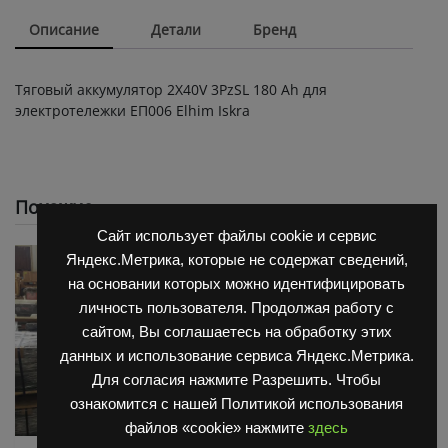
Описание
Детали
Бренд
Тяговый аккумулятор 2X40V 3PzSL 180 Ah для
электротележки ЕП006 Elhim Iskra
Похожие
Сайт использует файлы cookie и сервис
Яндекс.Метрика, которые не содержат сведений,
на основании которых можно идентифицировать
личность пользователя. Продолжая работу с
сайтом, Вы соглашаетесь на обработку этих
данных и использование сервиса Яндекс.Метрика.
Для согласия нажмите Разрешить. Чтобы
ознакомится с нашей Политикой использования
файлов «cookie» нажмите
здесь