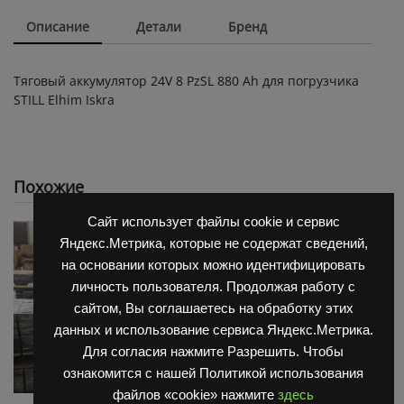
Описание
Детали
Бренд
Тяговый аккумулятор 24V 8 PzSL 880 Ah для погрузчика
STILL Elhim Iskra
Похожие
Сайт использует файлы cookie и сервис
Яндекс.Метрика, которые не содержат сведений,
на основании которых можно идентифицировать
личность пользователя. Продолжая работу с
сайтом, Вы соглашаетесь на обработку этих
данных и использование сервиса Яндекс.Метрика.
Для согласия нажмите Разрешить. Чтобы
ознакомится с нашей Политикой использования
файлов «cookie» нажмите
здесь