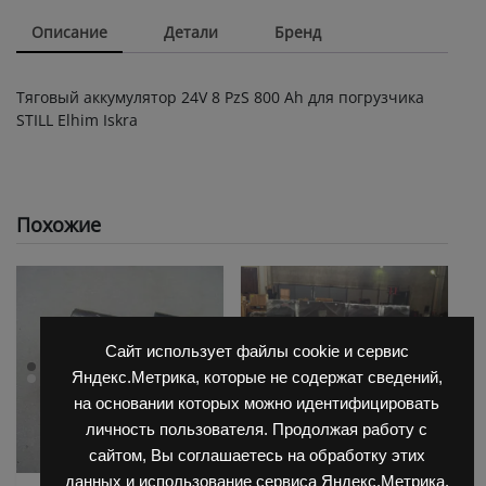
Описание
Детали
Бренд
Тяговый аккумулятор 24V 8 PzS 800 Ah для погрузчика
STILL Elhim Iskra
Похожие
Сайт использует файлы cookie и сервис
Яндекс.Метрика, которые не содержат сведений,
на основании которых можно идентифицировать
личность пользователя. Продолжая работу с
сайтом, Вы соглашаетесь на обработку этих
данных и использование сервиса Яндекс.Метрика.