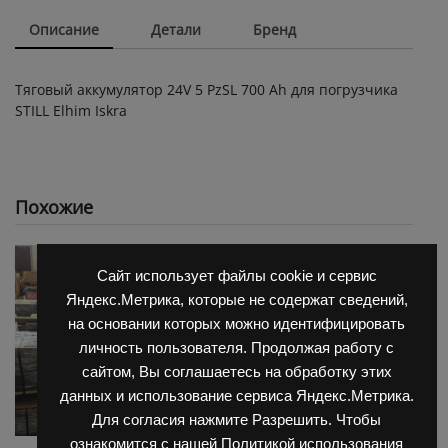
Описание
Детали
Бренд
Тяговый аккумулятор 24V 5 PzSL 700 Ah для погрузчика
STILL Elhim Iskra
Похожие
Сайт использует файлы cookie и сервис
Яндекс.Метрика, которые не содержат сведений,
на основании которых можно идентифицировать
личность пользователя. Продолжая работу с
сайтом, Вы соглашаетесь на обработку этих
данных и использование сервиса Яндекс.Метрика.
Для согласия нажмите Разрешить. Чтобы
ознакомится с нашей Политикой использования