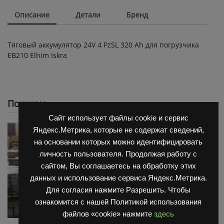
Описание
Детали
Бренд
Тяговый аккумулятор 24V 4 PzSL 320 Ah для погрузчика
ЕВ210 Elhim Iskra
Похожие
Сайт использует файлы cookie и сервис
Яндекс.Метрика, которые не содержат сведений,
на основании которых можно идентифицировать
личность пользователя. Продолжая работу с
сайтом, Вы соглашаетесь на обработку этих
данных и использование сервиса Яндекс.Метрика.
Для согласия нажмите Разрешить. Чтобы
ознакомится с нашей Политикой использования
файлов «cookie» нажмите
здесь